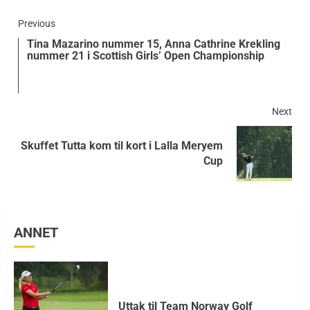
Previous
Tina Mazarino nummer 15, Anna Cathrine Krekling
nummer 21 i Scottish Girls’ Open Championship
Next
Skuffet Tutta kom til kort i Lalla Meryem
Cup
ANNET
Uttak til Team Norway Golf