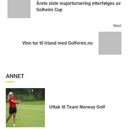
Årets siste majorturnering etterfølges av
Solheim Cup
Next
Vinn tur til Irland med Golferen.no
ANNET
Uttak til Team Norway Golf