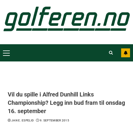
Vil du spille i Alfred Dunhill Links
Championship? Legg inn bud fram til onsdag
16. september
JAN E. ESPELID
9. SEPTEMBER 2015