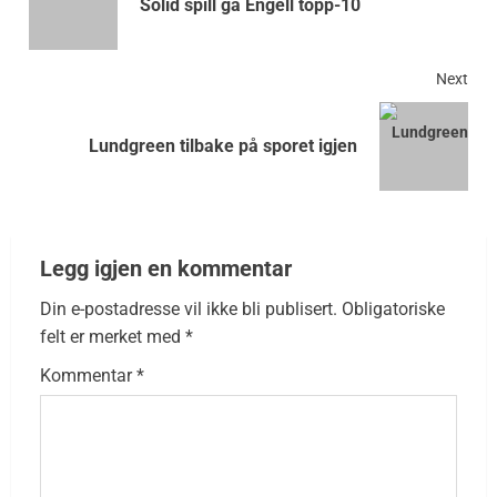
Solid spill ga Engell topp-10
Next
Lundgreen tilbake på sporet igjen
Legg igjen en kommentar
Din e-postadresse vil ikke bli publisert.
Obligatoriske
felt er merket med
*
Kommentar
*