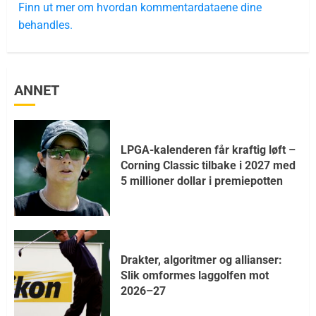
Finn ut mer om hvordan kommentardataene dine
behandles.
ANNET
LPGA-kalenderen får kraftig løft –
Corning Classic tilbake i 2027 med
5 millioner dollar i premiepotten
Drakter, algoritmer og allianser:
Slik omformes laggolfen mot
2026–27