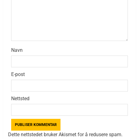
Navn
E-post
Nettsted
Dette nettstedet bruker Akismet for å redusere spam.