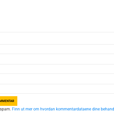
e spam.
Finn ut mer om hvordan kommentardataene dine behand