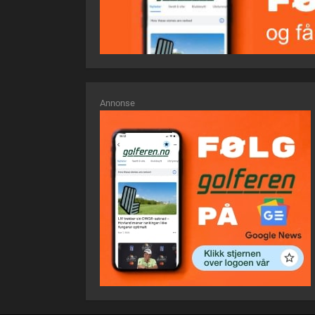
Annonse