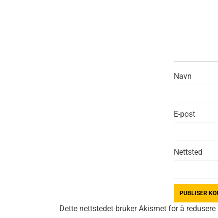
Navn
E-post
Nettsted
Dette nettstedet bruker Akismet for å reduser