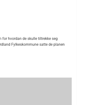
 for hvordan de skulle tiltrekke seg
Nordland Fylkeskommune satte de planen