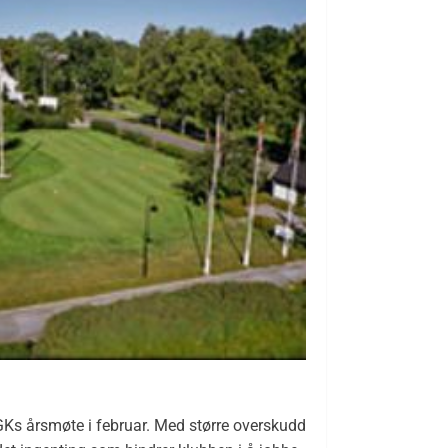
Ks årsmøte i februar. Med større overskudd