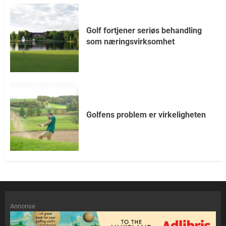
Golf fortjener seriøs behandling
som næringsvirksomhet
Golfens problem er virkeligheten
Annonse