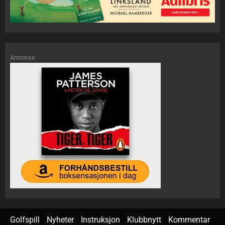
Annonse
Golfspill
Nyheter
Instruksjon
Klubbnytt
Kommentar