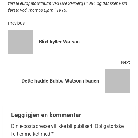
første europatourtriumf ved Ove Sellberg i 1986 og danskene sin
første ved Thomas Bjørn i 1996.
Previous
Blixt hyller Watson
Next
Dette hadde Bubba Watson i bagen
Legg igjen en kommentar
Din e-postadresse vil ikke bli publisert.
Obligatoriske
felt er merket med
*