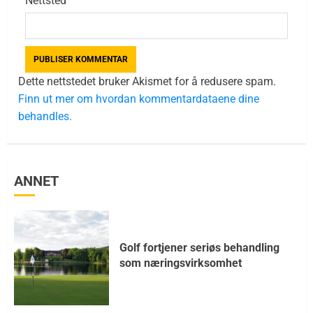
Nettsted
Dette nettstedet bruker Akismet for å redusere spam.
Finn ut mer om hvordan kommentardataene dine
behandles.
ANNET
Golf fortjener seriøs behandling
som næringsvirksomhet