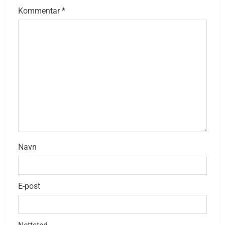
Kommentar
*
Navn
E-post