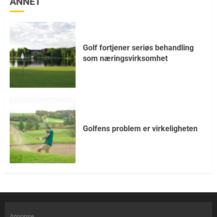
ANNET
Golf fortjener seriøs behandling
som næringsvirksomhet
Golfens problem er virkeligheten
Annonse