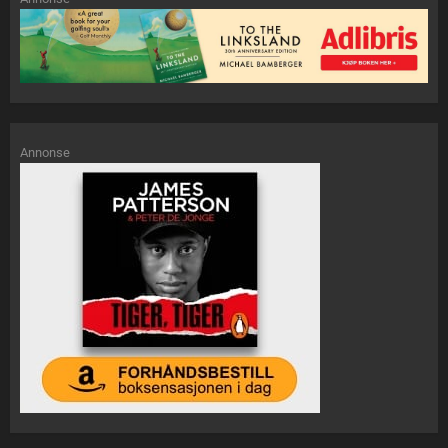
Annonse