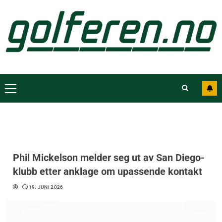
Phil Mickelson melder seg ut av San Diego-
klubb etter anklage om upassende kontakt
19. JUNI 2026