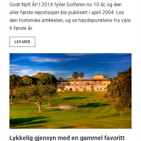
Godt Nytt År! I 2014 fyller Golferen.no 10 år, og den
aller første reportasjen ble publisert i april 2004. Les
den historiske artikkelen, og se høydepunktene fra våre
ti første år.
LES MER
Lykkelig gjensyn med en gammel favoritt