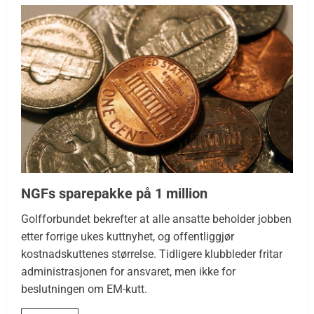
NGFs sparepakke på 1 million
Golfforbundet bekrefter at alle ansatte beholder jobben
etter forrige ukes kuttnyhet, og offentliggjør
kostnadskuttenes størrelse. Tidligere klubbleder fritar
administrasjonen for ansvaret, men ikke for
beslutningen om EM-kutt.