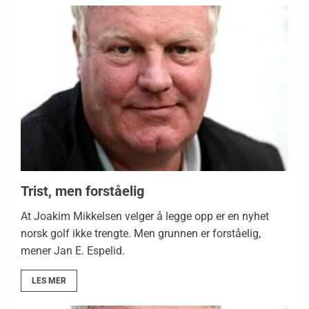
Trist, men forståelig
At Joakim Mikkelsen velger å legge opp er en nyhet
norsk golf ikke trengte. Men grunnen er forståelig,
mener Jan E. Espelid.
LES MER