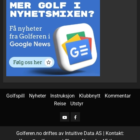
Golfspill
Nyheter
Instruksjon
Klubbnytt
Kommentar
Reise
Utstyr
Golferen.no driftes av Intuitive Data AS | Kontakt: