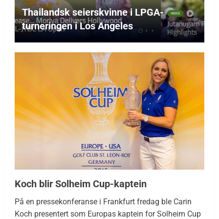
Thailandsk seierskvinne i LPGA-
turneringen i Los Angeles
Koch blir Solheim Cup-kaptein
På en pressekonferanse i Frankfurt fredag ble Carin
Koch presentert som Europas kaptein for Solheim Cup