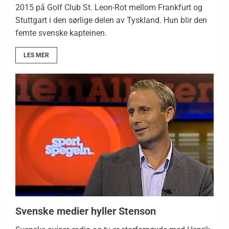
2015 på Golf Club St. Leon-Rot mellom Frankfurt og
Stuttgart i den sørlige delen av Tyskland. Hun blir den
femte svenske kapteinen.
LES MER
Svenske medier hyller Stenson