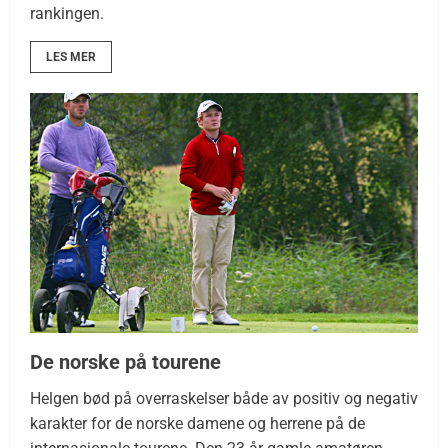
rankingen.
LES MER
De norske på tourene
Helgen bød på overraskelser både av positiv og negativ
karakter for de norske damene og herrene på de