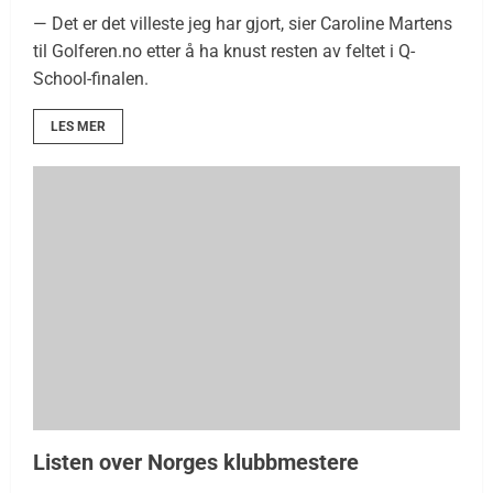
— Det er det villeste jeg har gjort, sier Caroline Martens
til Golferen.no etter å ha knust resten av feltet i Q-
School-finalen.
LES MER
Listen over Norges klubbmestere