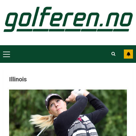
Illinois