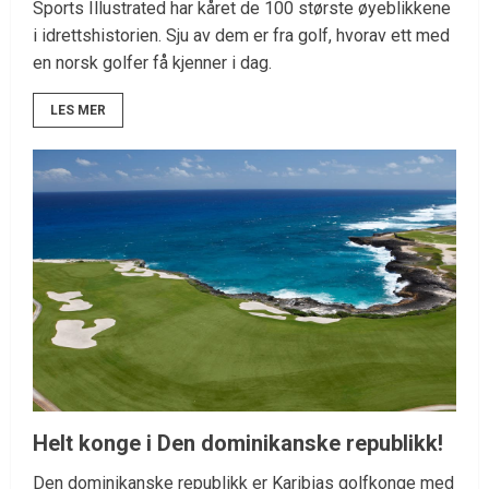
Sports Illustrated har kåret de 100 største øyeblikkene
i idrettshistorien. Sju av dem er fra golf, hvorav ett med
en norsk golfer få kjenner i dag.
LES MER
Helt konge i Den dominikanske republikk!
Den dominikanske republikk er Karibias golfkonge med