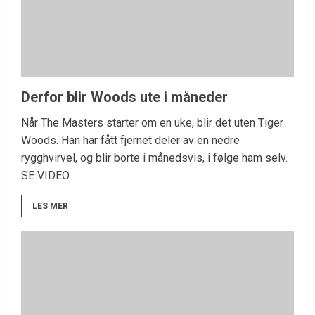
Derfor blir Woods ute i måneder
Når The Masters starter om en uke, blir det uten Tiger
Woods. Han har fått fjernet deler av en nedre
rygghvirvel, og blir borte i månedsvis, i følge ham selv.
SE VIDEO.
LES MER