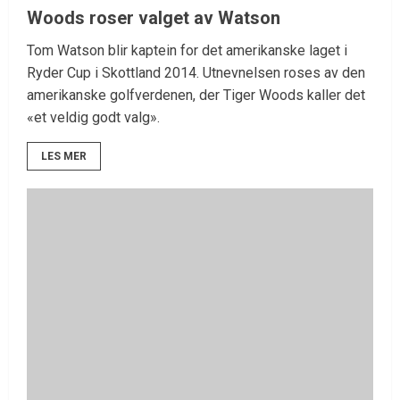
Woods roser valget av Watson
Tom Watson blir kaptein for det amerikanske laget i
Ryder Cup i Skottland 2014. Utnevnelsen roses av den
amerikanske golfverdenen, der Tiger Woods kaller det
«et veldig godt valg».
LES MER