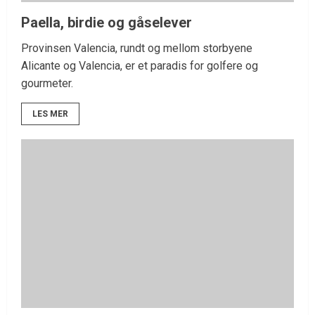
Paella, birdie og gåselever
Provinsen Valencia, rundt og mellom storbyene
Alicante og Valencia, er et paradis for golfere og
gourmeter.
LES MER