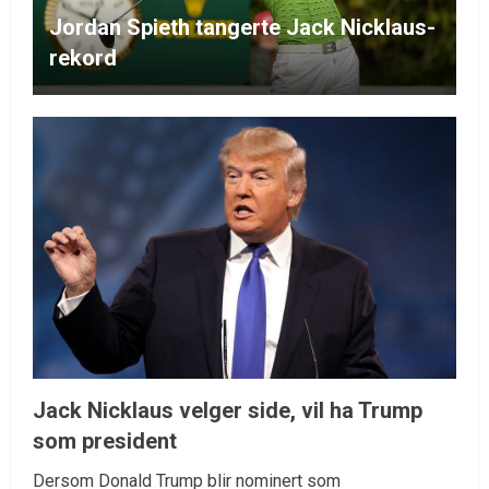
Jordan Spieth tangerte Jack Nicklaus-
rekord
Jack Nicklaus velger side, vil ha Trump
som president
Dersom Donald Trump blir nominert som