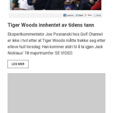
Tiger Woods innhentet av tidens tann
Ekspertkommentator Joe Posnanski hos Golf Channel
er ikke i tvil etter at Tiger Woods måtte trekke seg etter
elleve hull torsdag: Han kommer aldri til å ta igjen Jack
Nicklaus’ 18 majortriumfer. SE VIDEO.
LES MER