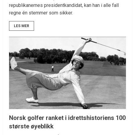
republikanernes presidentkandidat, kan han i alle fall
regne én stemmer som sikker.
LES MER
Norsk golfer ranket i idrettshistoriens 100
største øyeblikk