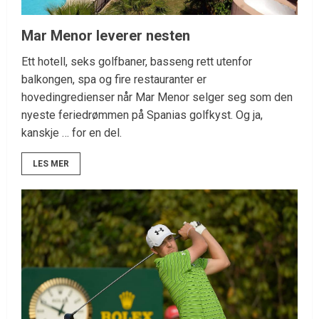
Mar Menor leverer nesten
Ett hotell, seks golfbaner, basseng rett utenfor
balkongen, spa og fire restauranter er
hovedingredienser når Mar Menor selger seg som den
nyeste feriedrømmen på Spanias golfkyst. Og ja,
kanskje … for en del.
LES MER