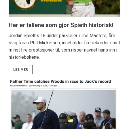
Her er tallene som gjør Spieth historisk!
Jordan Spieths 18 under par-seier i The Masters, fire
slag foran Phil Mickelson, inneholder fire rekorder samt
minst fire prestasjoner til, som risser navnet hans inn i
historiebøkene.
LES MER