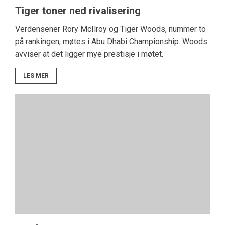
Tiger toner ned rivalisering
Verdensener Rory McIlroy og Tiger Woods, nummer to
på rankingen, møtes i Abu Dhabi Championship. Woods
avviser at det ligger mye prestisje i møtet.
LES MER