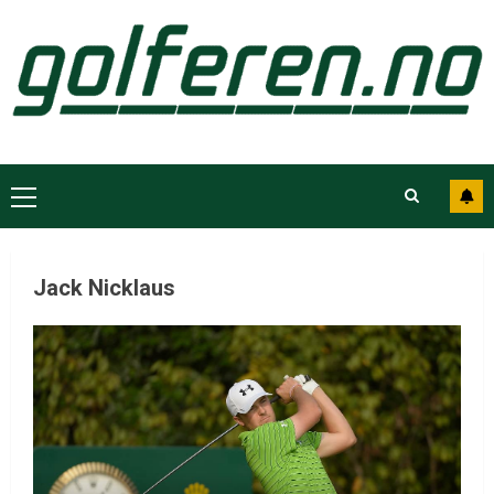
Jack Nicklaus