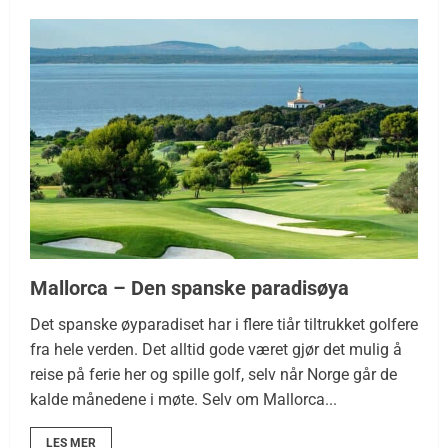
Mallorca – Den spanske paradisøya
Det spanske øyparadiset har i flere tiår tiltrukket golfere
fra hele verden. Det alltid gode været gjør det mulig å
reise på ferie her og spille golf, selv når Norge går de
kalde månedene i møte. Selv om Mallorca...
LES MER