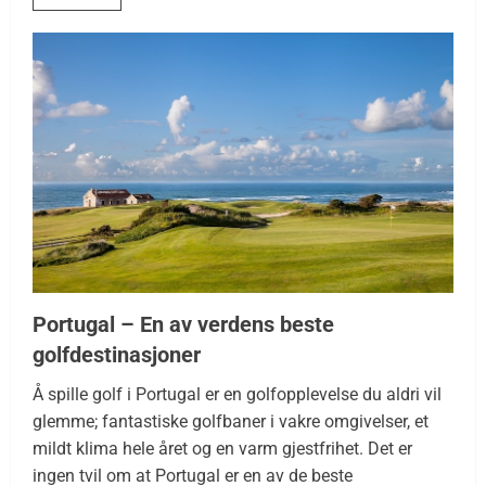
Portugal – En av verdens beste
golfdestinasjoner
Å spille golf i Portugal er en golfopplevelse du aldri vil
glemme; fantastiske golfbaner i vakre omgivelser, et
mildt klima hele året og en varm gjestfrihet. Det er
ingen tvil om at Portugal er en av de beste