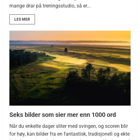
mange drar på treningsstudio, så er...
LES MER
Seks bilder som sier mer enn 1000 ord
Når du enkelte dager sliter med svingen, og scoren blir
for høy, kan bilder fra en fantastisk, tradisjonell og ekte