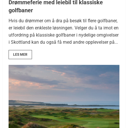
Drømmeferie med leiebil til klassiske
golfbaner
Hvis du drømmer om å dra på besøk til flere golfbaner,
er leiebil den enkleste løsningen. Velger du å ta imot en
utfordring på klassiske golfbaner i nydelige omgivelser
i Skottland kan du også få med andre opplevelser på...
LES MER