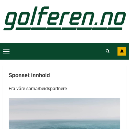
Sponset innhold
Fra våre samarbeidspartnere