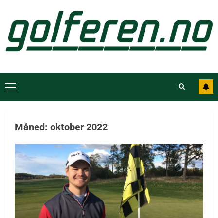
Måned:
oktober 2022