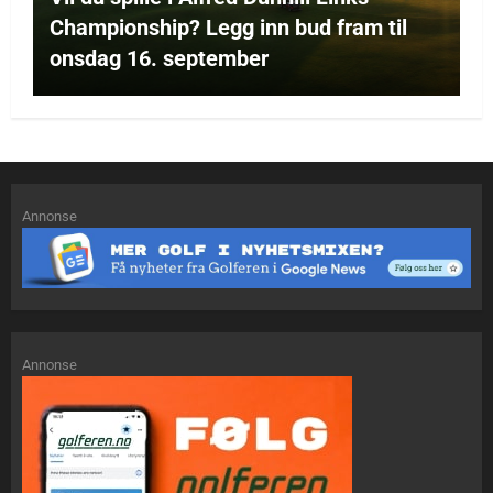
Championship? Legg inn bud fram til
onsdag 16. september
Annonse
Annonse