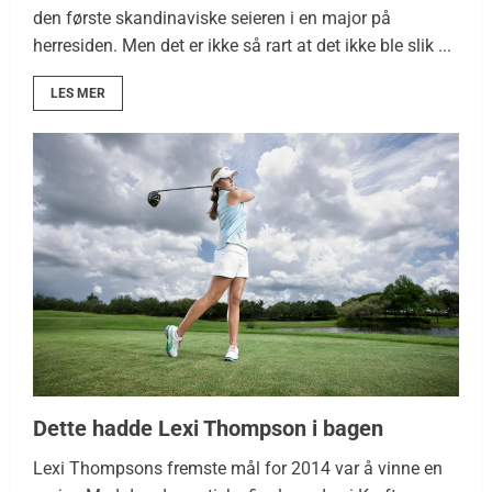
den første skandinaviske seieren i en major på
herresiden. Men det er ikke så rart at det ikke ble slik ...
LES MER
Dette hadde Lexi Thompson i bagen
Lexi Thompsons fremste mål for 2014 var å vinne en