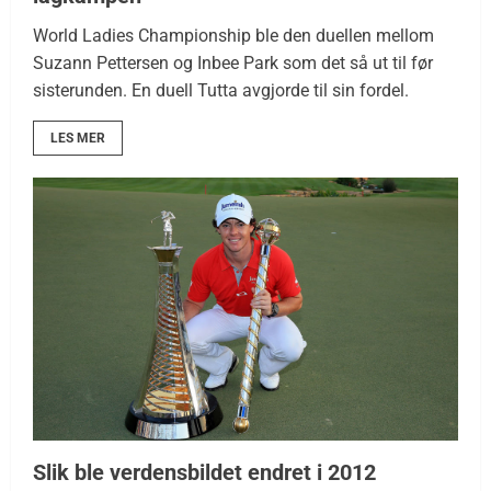
World Ladies Championship ble den duellen mellom
Suzann Pettersen og Inbee Park som det så ut til før
sisterunden. En duell Tutta avgjorde til sin fordel.
LES MER
Slik ble verdensbildet endret i 2012