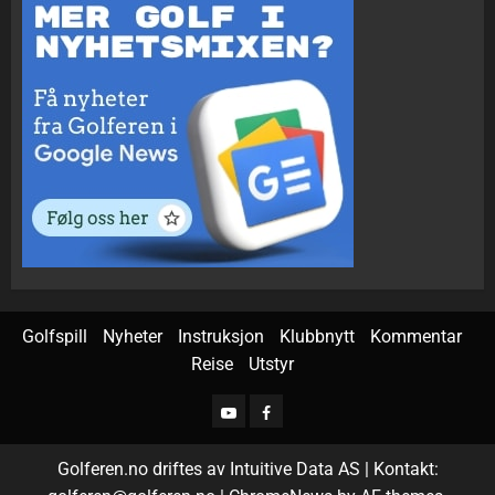
Golfspill
Nyheter
Instruksjon
Klubbnytt
Kommentar
Reise
Utstyr
Golferen.no driftes av Intuitive Data AS | Kontakt: