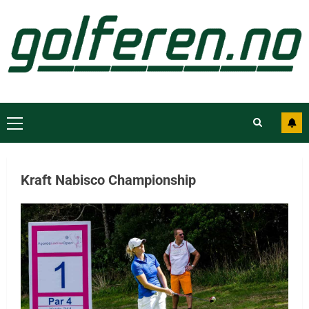
Kraft Nabisco Championship