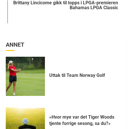
Brittany Lincicome gikk til topps i LPGA-premieren
Bahamas LPGA Classic
ANNET
Uttak til Team Norway Golf
«Hvor mye var det Tiger Woods
tjente forrige sesong, sa du?»